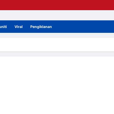
niti
Viral
Pengiklanan