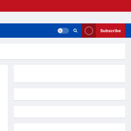
Subscribe