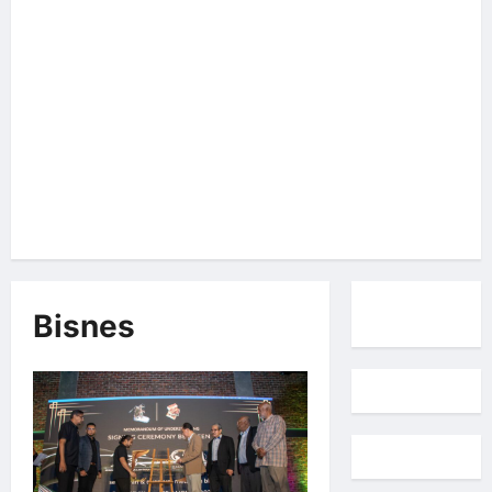
Bisnes