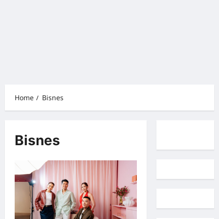
Home
Bisnes
Bisnes