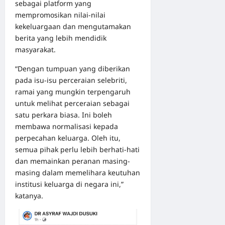
sebagai platform yang
mempromosikan nilai-nilai
kekeluargaan dan mengutamakan
berita yang lebih mendidik
masyarakat.
“Dengan tumpuan yang diberikan
pada isu-isu perceraian selebriti,
ramai yang mungkin terpengaruh
untuk melihat perceraian sebagai
satu perkara biasa. Ini boleh
membawa normalisasi kepada
perpecahan keluarga. Oleh itu,
semua pihak perlu lebih berhati-hati
dan memainkan peranan masing-
masing dalam memelihara keutuhan
institusi keluarga di negara ini,”
katanya.