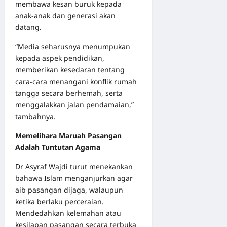
membawa kesan buruk kepada
anak-anak dan generasi akan
datang.
“Media seharusnya menumpukan
kepada aspek pendidikan,
memberikan kesedaran tentang
cara-cara menangani konflik rumah
tangga secara berhemah, serta
menggalakkan jalan pendamaian,”
tambahnya.
Memelihara Maruah Pasangan
Adalah Tuntutan Agama
Dr Asyraf Wajdi turut menekankan
bahawa Islam menganjurkan agar
aib pasangan dijaga, walaupun
ketika berlaku perceraian.
Mendedahkan kelemahan atau
kesilapan pasangan secara terbuka