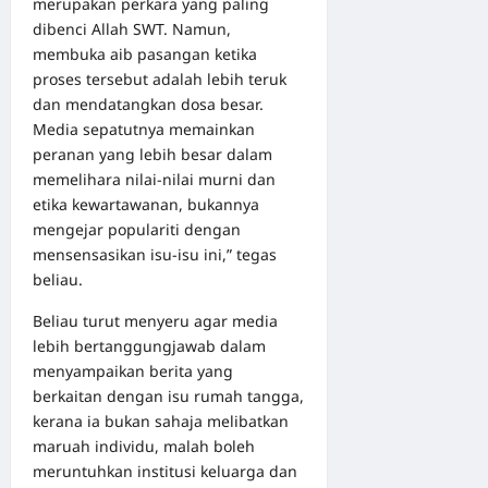
merupakan perkara yang paling
dibenci Allah SWT. Namun,
membuka aib pasangan ketika
proses tersebut adalah lebih teruk
dan mendatangkan dosa besar.
Media sepatutnya memainkan
peranan yang lebih besar dalam
memelihara nilai-nilai murni dan
etika kewartawanan, bukannya
mengejar populariti dengan
mensensasikan isu-isu ini,” tegas
beliau.
Beliau turut menyeru agar media
lebih bertanggungjawab dalam
menyampaikan berita yang
berkaitan dengan isu rumah tangga,
kerana ia bukan sahaja melibatkan
maruah individu, malah boleh
meruntuhkan institusi keluarga dan