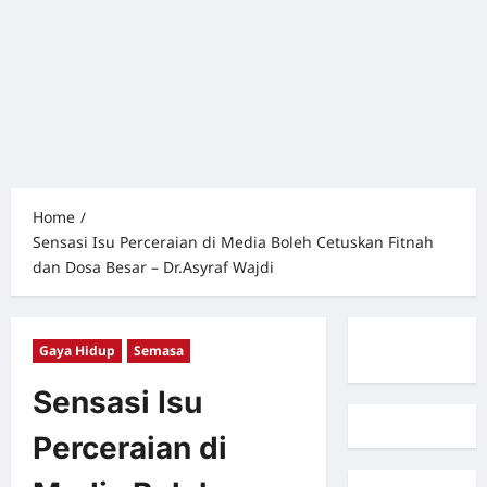
Home
Sensasi Isu Perceraian di Media Boleh Cetuskan Fitnah
dan Dosa Besar – Dr.Asyraf Wajdi
Gaya Hidup
Semasa
Sensasi Isu
Perceraian di