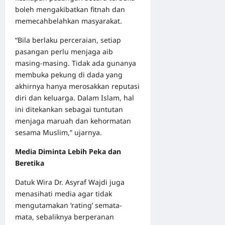
boleh mengakibatkan fitnah dan
memecahbelahkan masyarakat.
“Bila berlaku perceraian, setiap
pasangan perlu menjaga aib
masing-masing. Tidak ada gunanya
membuka pekung di dada yang
akhirnya hanya merosakkan reputasi
diri dan keluarga. Dalam Islam, hal
ini ditekankan sebagai tuntutan
menjaga maruah dan kehormatan
sesama Muslim,” ujarnya.
Media Diminta Lebih Peka dan
Beretika
Datuk Wira Dr. Asyraf Wajdi juga
menasihati media agar tidak
mengutamakan ‘rating’ semata-
mata, sebaliknya berperanan