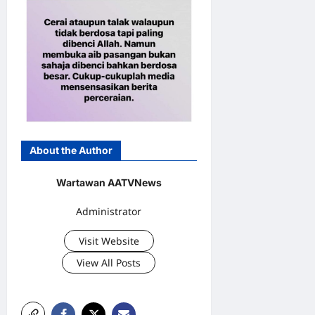
About the Author
Wartawan AATVNews
Administrator
Visit Website
View All Posts