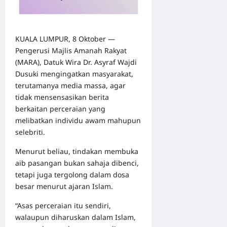
KUALA LUMPUR, 8 Oktober —
Pengerusi Majlis Amanah Rakyat
(MARA), Datuk Wira Dr. Asyraf Wajdi
Dusuki mengingatkan masyarakat,
terutamanya media massa, agar
tidak mensensasikan berita
berkaitan perceraian yang
melibatkan individu awam mahupun
selebriti.
Menurut beliau, tindakan membuka
aib pasangan bukan sahaja dibenci,
tetapi juga tergolong dalam dosa
besar menurut ajaran Islam.
“Asas perceraian itu sendiri,
walaupun diharuskan dalam Islam,