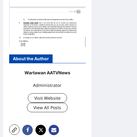
About the Author
Wartawan AATVNews
Administrator
Visit Website
View All Posts