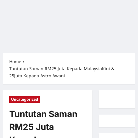
Home
Tuntutan Saman RM25 Juta Kepada MalaysiaKini &
25Juta Kepada Astro Awani
Uncategorized
Tuntutan Saman
RM25 Juta