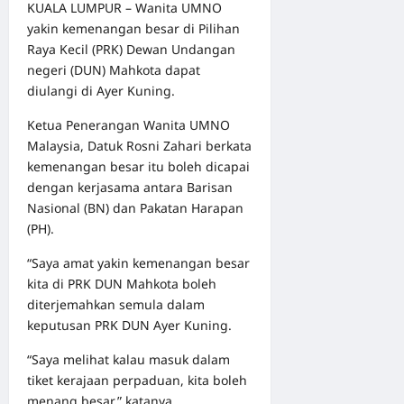
KUALA LUMPUR – Wanita UMNO
yakin kemenangan besar di Pilihan
Raya Kecil (PRK) Dewan Undangan
negeri (DUN) Mahkota dapat
diulangi di Ayer Kuning.
Ketua Penerangan Wanita UMNO
Malaysia, Datuk Rosni Zahari berkata
kemenangan besar itu boleh dicapai
dengan kerjasama antara Barisan
Nasional (BN) dan Pakatan Harapan
(PH).
“Saya amat yakin kemenangan besar
kita di PRK DUN Mahkota boleh
diterjemahkan semula dalam
keputusan PRK DUN Ayer Kuning.
“Saya melihat kalau masuk dalam
tiket kerajaan perpaduan, kita boleh
menang besar,” katanya.