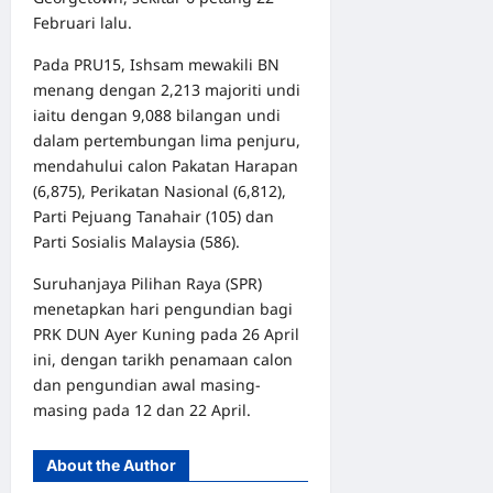
Februari lalu.
Pada PRU15, Ishsam mewakili BN
menang dengan 2,213 majoriti undi
iaitu dengan 9,088 bilangan undi
dalam pertembungan lima penjuru,
mendahului calon Pakatan Harapan
(6,875), Perikatan Nasional (6,812),
Parti Pejuang Tanahair (105) dan
Parti Sosialis Malaysia (586).
Suruhanjaya Pilihan Raya (SPR)
menetapkan hari pengundian bagi
PRK DUN Ayer Kuning pada 26 April
ini, dengan tarikh penamaan calon
dan pengundian awal masing-
masing pada 12 dan 22 April.
About the Author