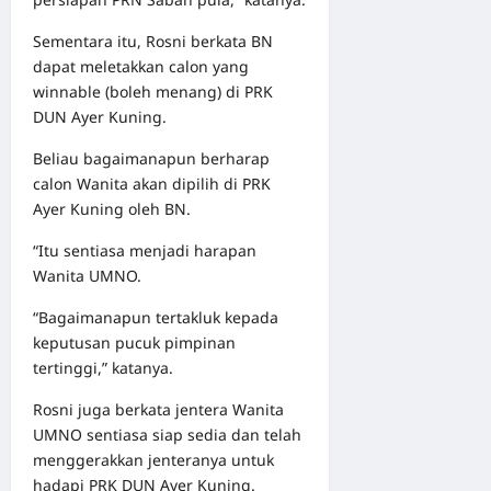
Sementara itu, Rosni berkata BN
dapat meletakkan calon yang
winnable (boleh menang) di PRK
DUN Ayer Kuning.
Beliau bagaimanapun berharap
calon Wanita akan dipilih di PRK
Ayer Kuning oleh BN.
“Itu sentiasa menjadi harapan
Wanita UMNO.
“Bagaimanapun tertakluk kepada
keputusan pucuk pimpinan
tertinggi,” katanya.
Rosni juga berkata jentera Wanita
UMNO sentiasa siap sedia dan telah
menggerakkan jenteranya untuk
hadapi PRK DUN Ayer Kuning.