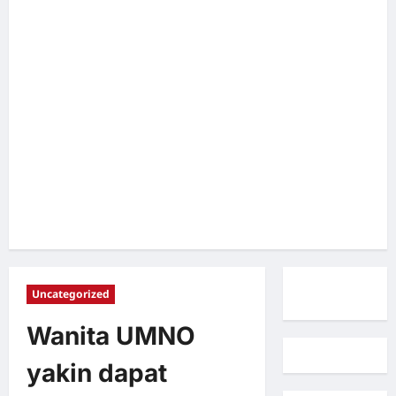
Uncategorized
Wanita UMNO
yakin dapat