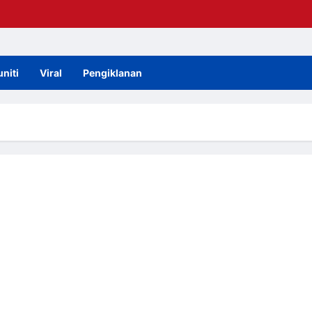
niti
Viral
Pengiklanan