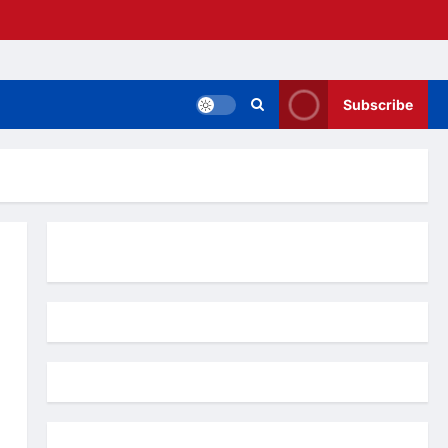
Subscribe