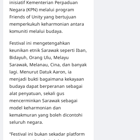
inisiatif Kementerian Perpaduan
Negara (KPN) melalui program
Friends of Unity yang bertujuan
memperkukuh keharmonian antara
komuniti melalui budaya.
Festival ini mengetengahkan
keunikan etnik Sarawak seperti Iban,
Bidayuh, Orang Ulu, Melayu
Sarawak, Melanau, Cina, dan banyak
lagi. Menurut Datuk Aaron, ia
menjadi bukti bagaimana kekayaan
budaya dapat berperanan sebagai
alat penyatuan, sekali gus
mencerminkan Sarawak sebagai
model keharmonian dan
kemakmuran yang boleh dicontohi
seluruh negara.
“Festival ini bukan sekadar platform