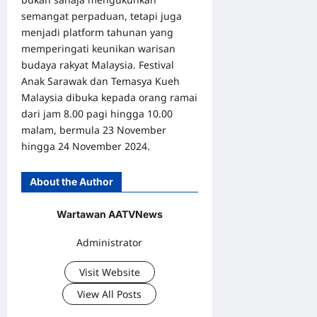
semangat perpaduan, tetapi juga
menjadi platform tahunan yang
memperingati keunikan warisan
budaya rakyat Malaysia. Festival
Anak Sarawak dan Temasya Kueh
Malaysia dibuka kepada orang ramai
dari jam 8.00 pagi hingga 10.00
malam, bermula 23 November
hingga 24 November 2024.
About the Author
Wartawan AATVNews
Administrator
Visit Website
View All Posts