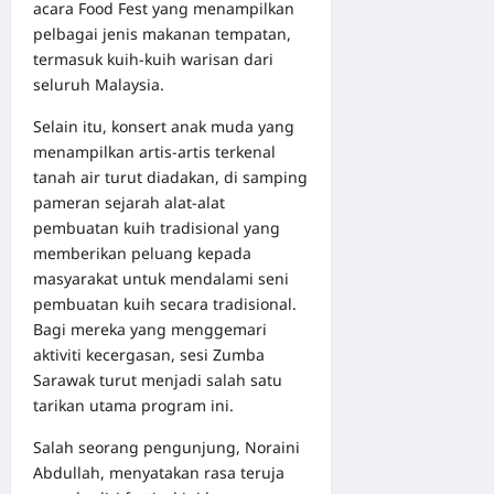
acara Food Fest yang menampilkan
pelbagai jenis makanan tempatan,
termasuk kuih-kuih warisan dari
seluruh Malaysia.
Selain itu, konsert anak muda yang
menampilkan artis-artis terkenal
tanah air turut diadakan, di samping
pameran sejarah alat-alat
pembuatan kuih tradisional yang
memberikan peluang kepada
masyarakat untuk mendalami seni
pembuatan kuih secara tradisional.
Bagi mereka yang menggemari
aktiviti kecergasan, sesi Zumba
Sarawak turut menjadi salah satu
tarikan utama program ini.
Salah seorang pengunjung, Noraini
Abdullah, menyatakan rasa teruja