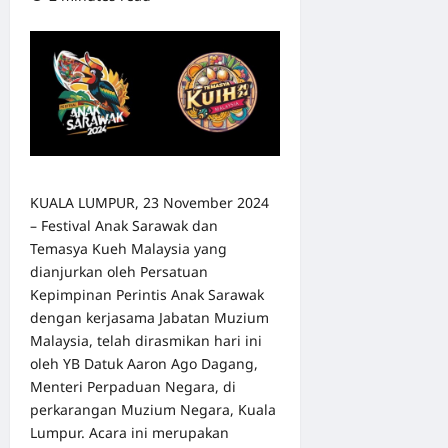
KUALA LUMPUR, 23 November 2024
– Festival Anak Sarawak dan
Temasya Kueh Malaysia yang
dianjurkan oleh Persatuan
Kepimpinan Perintis Anak Sarawak
dengan kerjasama Jabatan Muzium
Malaysia, telah dirasmikan hari ini
oleh YB Datuk Aaron Ago Dagang,
Menteri Perpaduan Negara, di
perkarangan Muzium Negara, Kuala
Lumpur. Acara ini merupakan