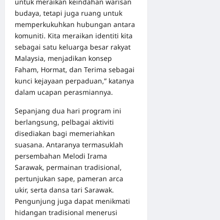
untuk meraikan keindahan warisan
budaya, tetapi juga ruang untuk
memperkukuhkan hubungan antara
komuniti. Kita meraikan identiti kita
sebagai satu keluarga besar rakyat
Malaysia, menjadikan konsep
Faham, Hormat, dan Terima sebagai
kunci kejayaan perpaduan,” katanya
dalam ucapan perasmiannya.
Sepanjang dua hari program ini
berlangsung, pelbagai aktiviti
disediakan bagi memeriahkan
suasana. Antaranya termasuklah
persembahan Melodi Irama
Sarawak, permainan tradisional,
pertunjukan sape, pameran arca
ukir, serta dansa tari Sarawak.
Pengunjung juga dapat menikmati
hidangan tradisional menerusi