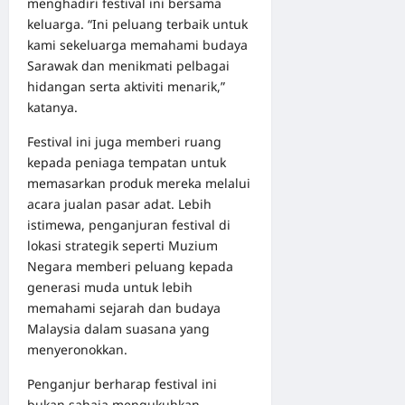
menghadiri festival ini bersama
keluarga. “Ini peluang terbaik untuk
kami sekeluarga memahami budaya
Sarawak dan menikmati pelbagai
hidangan serta aktiviti menarik,”
katanya.
Festival ini juga memberi ruang
kepada peniaga tempatan untuk
memasarkan produk mereka melalui
acara jualan pasar adat. Lebih
istimewa, penganjuran festival di
lokasi strategik seperti Muzium
Negara memberi peluang kepada
generasi muda untuk lebih
memahami sejarah dan budaya
Malaysia dalam suasana yang
menyeronokkan.
Penganjur berharap festival ini
bukan sahaja mengukuhkan