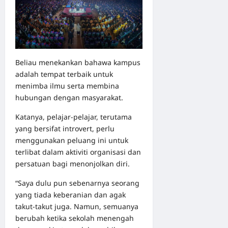
Beliau menekankan bahawa kampus
adalah tempat terbaik untuk
menimba ilmu serta membina
hubungan dengan masyarakat.
Katanya, pelajar-pelajar, terutama
yang bersifat introvert, perlu
menggunakan peluang ini untuk
terlibat dalam aktiviti organisasi dan
persatuan bagi menonjolkan diri.
“Saya dulu pun sebenarnya seorang
yang tiada keberanian dan agak
takut-takut juga. Namun, semuanya
berubah ketika sekolah menengah