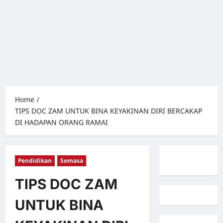
Home
TIPS DOC ZAM UNTUK BINA KEYAKINAN DIRI BERCAKAP
DI HADAPAN ORANG RAMAI
Pendidikan
Semasa
TIPS DOC ZAM
UNTUK BINA