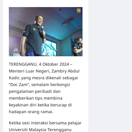
TERENGGANU, 4 Oktober 2024 –
Menteri Luar Negeri, Zambry Abdul
Kadir, yang mesra dikenali sebagai
“Doc Zam”, semalam berkongsi
pengalaman peribadi dan
memberikan tips membina
keyakinan diri ketika berucap di
hadapan orang ramai.
Ketika sesi interaksi bersama pelajar
Universiti Malaysia Terengganu