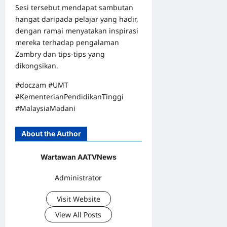
Sesi tersebut mendapat sambutan
hangat daripada pelajar yang hadir,
dengan ramai menyatakan inspirasi
mereka terhadap pengalaman
Zambry dan tips-tips yang
dikongsikan.
#doczam #UMT
#KementerianPendidikanTinggi
#MalaysiaMadani
About the Author
Wartawan AATVNews
Administrator
Visit Website
View All Posts