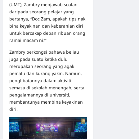
(UMT), Zambry menjawab soalan
daripada seorang pelajar yang
bertanya, “Doc Zam, apakah tips nak
bina keyakinan dan keberanian diri
untuk bercakap depan ribuan orang
ramai macam ni?”
Zambry berkongsi bahawa beliau
juga pada suatu ketika dulu
merupakan seorang yang agak
pemalu dan kurang yakin. Namun,
penglibatannya dalam aktiviti
semasa di sekolah menengah, serta
pengalamannya di universiti,
membantunya membina keyakinan
diri.