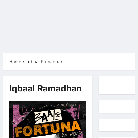
Home
Iqbaal Ramadhan
Iqbaal Ramadhan