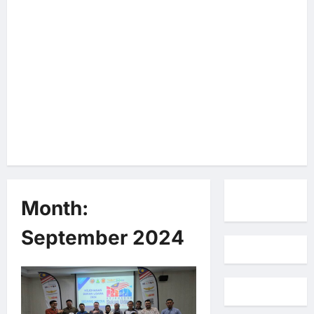
Month:
September 2024