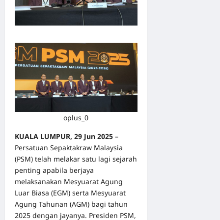
oplus_0
KUALA LUMPUR, 29 Jun 2025
–
Persatuan Sepaktakraw Malaysia
(PSM) telah melakar satu lagi sejarah
penting apabila berjaya
melaksanakan Mesyuarat Agung
Luar Biasa (EGM) serta Mesyuarat
Agung Tahunan (AGM) bagi tahun
2025 dengan jayanya. Presiden PSM,