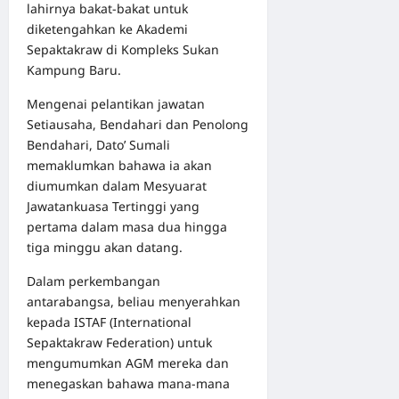
lahirnya bakat-bakat untuk
diketengahkan ke Akademi
Sepaktakraw di Kompleks Sukan
Kampung Baru.
Mengenai pelantikan jawatan
Setiausaha, Bendahari dan Penolong
Bendahari, Dato’ Sumali
memaklumkan bahawa ia akan
diumumkan dalam Mesyuarat
Jawatankuasa Tertinggi yang
pertama dalam masa dua hingga
tiga minggu akan datang.
Dalam perkembangan
antarabangsa, beliau menyerahkan
kepada ISTAF (International
Sepaktakraw Federation) untuk
mengumumkan AGM mereka dan
menegaskan bahawa mana-mana