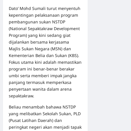
Dato’ Mohd Sumali turut menyentuh
kepentingan pelaksanaan program
pembangunan sukan NSTDP
(National Sepaktakraw Development
Program) yang kini sedang giat
dijalankan bersama kerjasama
Majlis Sukan Negara (MSN) dan
Kementerian Belia dan Sukan (KBS).
Fokus utama kini adalah memastikan
program ini benar-benar berakar
umbi serta memberi impak jangka
panjang termasuk memperkasa
penyertaan wanita dalam arena
sepaktakraw.
Beliau menambah bahawa NSTDP
yang melibatkan Sekolah Sukan, PLD
(Pusat Latihan Daerah) dan
peringkat negeri akan menjadi tapak