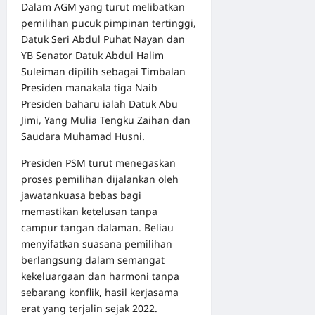
Dalam AGM yang turut melibatkan
pemilihan pucuk pimpinan tertinggi,
Datuk Seri Abdul Puhat Nayan dan
YB Senator Datuk Abdul Halim
Suleiman dipilih sebagai Timbalan
Presiden manakala tiga Naib
Presiden baharu ialah Datuk Abu
Jimi, Yang Mulia Tengku Zaihan dan
Saudara Muhamad Husni.
Presiden PSM turut menegaskan
proses pemilihan dijalankan oleh
jawatankuasa bebas bagi
memastikan ketelusan tanpa
campur tangan dalaman. Beliau
menyifatkan suasana pemilihan
berlangsung dalam semangat
kekeluargaan dan harmoni tanpa
sebarang konflik, hasil kerjasama
erat yang terjalin sejak 2022.