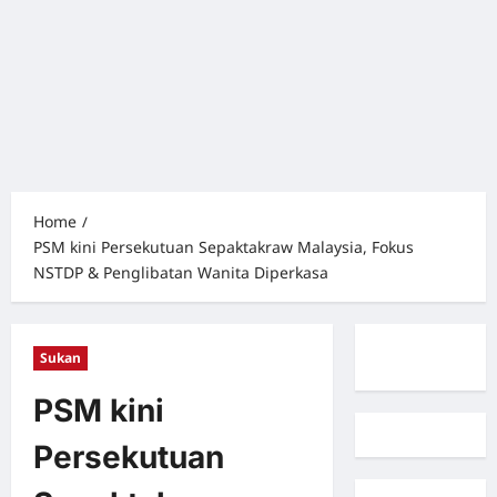
Home
PSM kini Persekutuan Sepaktakraw Malaysia, Fokus
NSTDP & Penglibatan Wanita Diperkasa
Sukan
PSM kini
Persekutuan