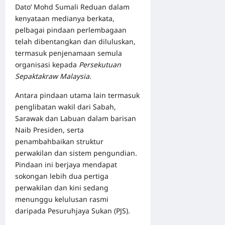
Dato’ Mohd Sumali Reduan dalam
kenyataan medianya berkata,
pelbagai pindaan perlembagaan
telah dibentangkan dan diluluskan,
termasuk penjenamaan semula
organisasi kepada
Persekutuan
Sepaktakraw Malaysia
.
Antara pindaan utama lain termasuk
penglibatan wakil dari Sabah,
Sarawak dan Labuan dalam barisan
Naib Presiden, serta
penambahbaikan struktur
perwakilan dan sistem pengundian.
Pindaan ini berjaya mendapat
sokongan lebih dua pertiga
perwakilan dan kini sedang
menunggu kelulusan rasmi
daripada Pesuruhjaya Sukan (PJS).