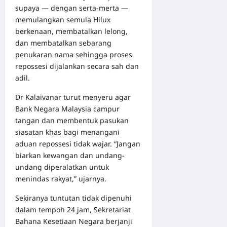
supaya — dengan serta-merta —
memulangkan semula Hilux
berkenaan, membatalkan lelong,
dan membatalkan sebarang
penukaran nama sehingga proses
repossesi dijalankan secara sah dan
adil.
Dr Kalaivanar turut menyeru agar
Bank Negara Malaysia campur
tangan dan membentuk pasukan
siasatan khas bagi menangani
aduan repossesi tidak wajar. “Jangan
biarkan kewangan dan undang-
undang diperalatkan untuk
menindas rakyat,” ujarnya.
Sekiranya tuntutan tidak dipenuhi
dalam tempoh 24 jam, Sekretariat
Bahana Kesetiaan Negara berjanji