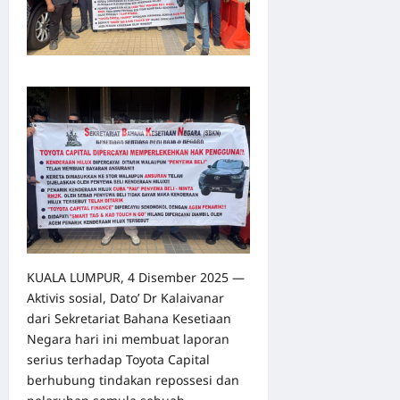
KUALA LUMPUR, 4 Disember 2025 —
Aktivis sosial, Dato’ Dr Kalaivanar
dari Sekretariat Bahana Kesetiaan
Negara hari ini membuat laporan
serius terhadap Toyota Capital
berhubung tindakan repossesi dan