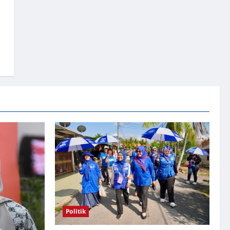
Politik