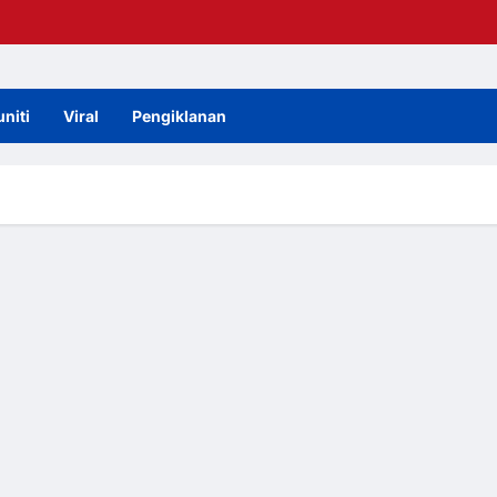
niti
Viral
Pengiklanan