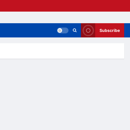
Subscribe