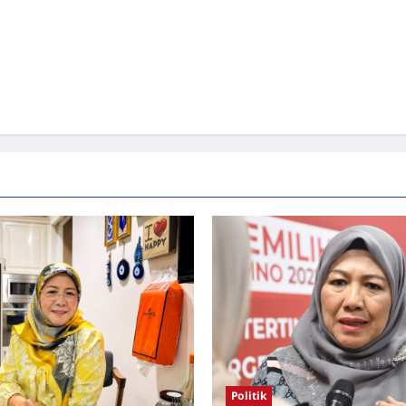
Politik