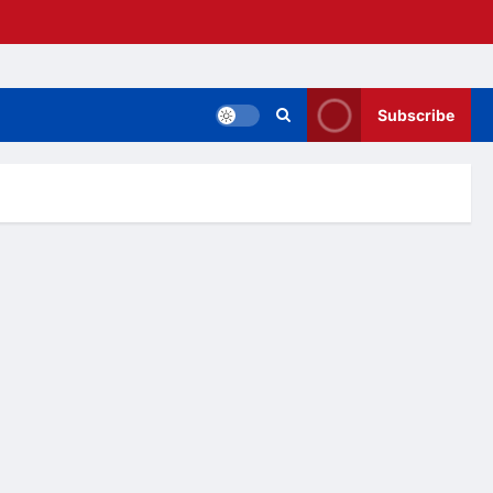
Subscribe