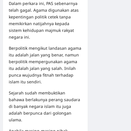
Dalam perkara ini, PAS sebenarnya
telah gagal. Agama digunakan atas
kepentingan politik cetek tanpa
memikirkan natijahnya kepada
sistem kehidupan majmuk rakyat
negara ini.
Berpolitik mengikut landasan agama
itu adalah jalan yang benar, namun
berpolitik mempergunakan agama
itu adalah jalan yang salah. Inilah
punca wujudnya fitnah terhadap
islam itu sendiri.
Sejarah sudah membuktikan
bahawa berlakunya perang saudara
di banyak negara islam itu juga
adalah berpunca dari golongan
ulama.
Apabila masing-masing pihak