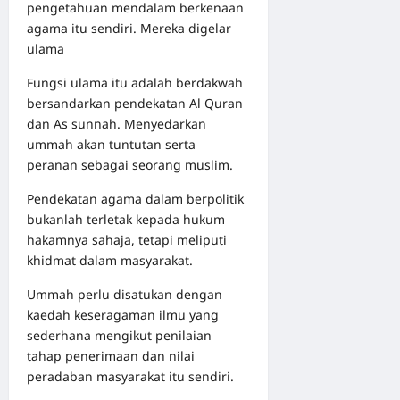
pengetahuan mendalam berkenaan
agama itu sendiri. Mereka digelar
ulama
Fungsi ulama itu adalah berdakwah
bersandarkan pendekatan Al Quran
dan As sunnah. Menyedarkan
ummah akan tuntutan serta
peranan sebagai seorang muslim.
Pendekatan agama dalam berpolitik
bukanlah terletak kepada hukum
hakamnya sahaja, tetapi meliputi
khidmat dalam masyarakat.
Ummah perlu disatukan dengan
kaedah keseragaman ilmu yang
sederhana mengikut penilaian
tahap penerimaan dan nilai
peradaban masyarakat itu sendiri.