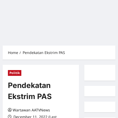
Home
Pendekatan Ekstrim PAS
Politik
Pendekatan
Ekstrim PAS
Wartawan AATVNews
December 11, 2022 (Last