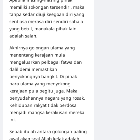
memiliki sokongan tersendiri, maka
tanpa sedar diuji keegoan diri yang
sentiasa merasa diri sendiri sahaja
yang betul, manakala pihak lain
adalah salah.
Akhirnya golongan ulama yang
menentang kerajaan mula
mengeluarkan pelbagai fatwa dan
dalil demi memastikan
penyokongnya bangkit. Di pihak
para ulama yang menyokong
kerajaan pula begitu juga. Maka
penyudahannya negara yang rosak.
Kehidupan rakyat tidak berdosa
menjadi mangsa kerakusan mereka
ini.
Sebab itulah antara golongan paling
awal akan soal Allah kelak adalah