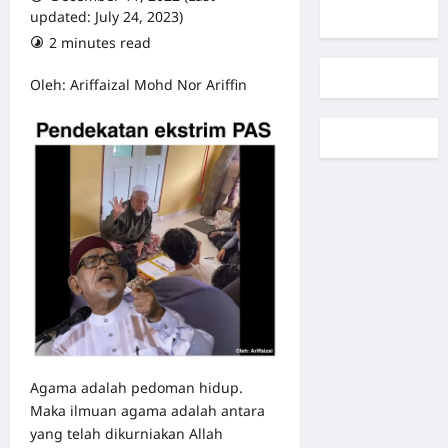
updated: July 24, 2023)
2 minutes read
0 comments
Oleh: Ariffaizal Mohd Nor Ariffin
Agama adalah pedoman hidup.
Maka ilmuan agama adalah antara
yang telah dikurniakan Allah