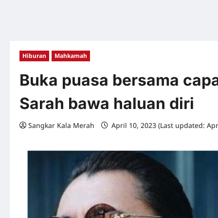
Hiburan
Mahkamah
Buka puasa bersama capa
Sarah bawa haluan diri
Sangkar Kala Merah
April 10, 2023 (Last updated: Apr