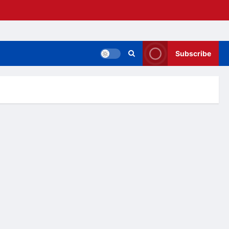
Subscribe