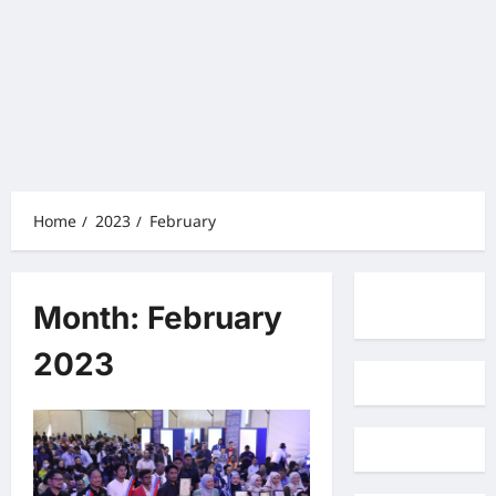
Home
2023
February
Month:
February
2023