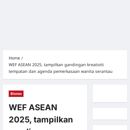
Home
WEF ASEAN 2025, tampilkan gandingan kreativiti
tempatan dan agenda pemerkasaan wanita serantau
Bisnes
WEF ASEAN
2025, tampilkan