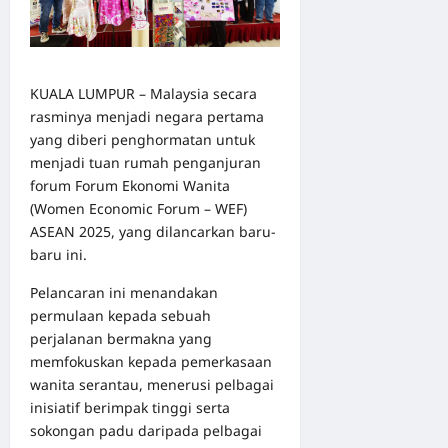
KUALA LUMPUR – Malaysia secara
rasminya menjadi negara pertama
yang diberi penghormatan untuk
menjadi tuan rumah penganjuran
forum Forum Ekonomi Wanita
(Women Economic Forum – WEF)
ASEAN 2025, yang dilancarkan baru-
baru ini.
Pelancaran ini menandakan
permulaan kepada sebuah
perjalanan bermakna yang
memfokuskan kepada pemerkasaan
wanita serantau, menerusi pelbagai
inisiatif berimpak tinggi serta
sokongan padu daripada pelbagai