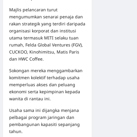
Majlis pelancaran turut
mengumumkan senarai penaja dan
rakan strategik yang terdiri daripada
organisasi korporat dan institusi
utama termasuk MITI selaku tuan
rumah, Felda Global Ventures (FGV),
CUCKOO, Kinohimitsu, Matis Paris
dan HWC Coffee.
Sokongan mereka menggambarkan
komitmen kolektif terhadap usaha
memperluas akses dan peluang
ekonomi serta kepimpinan kepada
wanita di rantau ini.
Usaha sama ini dijangka menjana
pelbagai program jaringan dan
pembangunan kapasiti sepanjang
tahun.