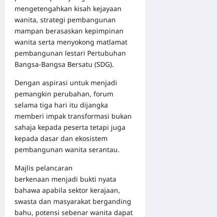
mengetengahkan kisah kejayaan
wanita, strategi pembangunan
mampan berasaskan kepimpinan
wanita serta menyokong matlamat
pembangunan lestari Pertubuhan
Bangsa-Bangsa Bersatu (SDG).
Dengan aspirasi untuk menjadi
pemangkin perubahan, forum
selama tiga hari itu dijangka
memberi impak transformasi bukan
sahaja kepada peserta tetapi juga
kepada dasar dan ekosistem
pembangunan wanita serantau.
Majlis pelancaran
berkenaan menjadi bukti nyata
bahawa apabila sektor kerajaan,
swasta dan masyarakat berganding
bahu, potensi sebenar wanita dapat