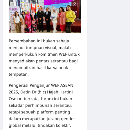
Persembahan ini bukan sahaja
menjadi tumpuan visual, malah
memperkukuh komitmen WEF untuk
menyediakan pentas serantau bagi
menampilkan hasil karya anak
tempatan.
Pengerusi Penganjur WEF ASEAN
2025, Datin Dr (h.c) Hajah Hartini
Osman berkata, forum ini bukan
sekadar perhimpunan serantau,
tetapi sebuah platform penting
dalam merapatkan jurang gender
global melalui tindakan kolektif.