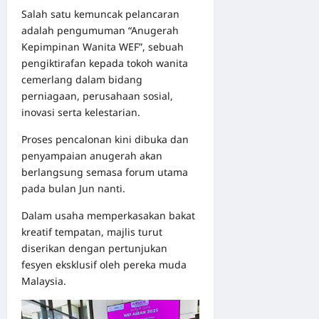
Salah satu kemuncak pelancaran
adalah pengumuman “Anugerah
Kepimpinan Wanita WEF”, sebuah
pengiktirafan kepada tokoh wanita
cemerlang dalam bidang
perniagaan, perusahaan sosial,
inovasi serta kelestarian.
Proses pencalonan kini dibuka dan
penyampaian anugerah akan
berlangsung semasa forum utama
pada bulan Jun nanti.
Dalam usaha memperkasakan bakat
kreatif tempatan, majlis turut
diserikan dengan pertunjukan
fesyen eksklusif oleh pereka muda
Malaysia.