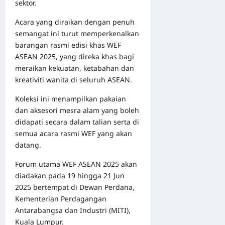
sektor.
Acara yang diraikan dengan penuh
semangat ini turut memperkenalkan
barangan rasmi edisi khas WEF
ASEAN 2025, yang direka khas bagi
meraikan kekuatan, ketabahan dan
kreativiti wanita di seluruh ASEAN.
Koleksi ini menampilkan pakaian
dan aksesori mesra alam yang boleh
didapati secara dalam talian serta di
semua acara rasmi WEF yang akan
datang.
Forum utama WEF ASEAN 2025 akan
diadakan pada 19 hingga 21 Jun
2025 bertempat di Dewan Perdana,
Kementerian Perdagangan
Antarabangsa dan Industri (MITI),
Kuala Lumpur.