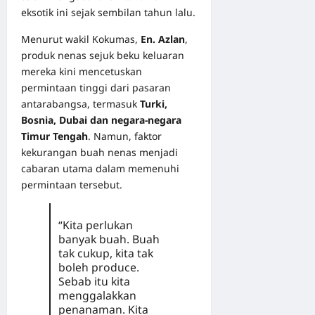
eksotik ini sejak sembilan tahun lalu.
Menurut wakil Kokumas,
En. Azlan
,
produk nenas sejuk beku keluaran
mereka kini mencetuskan
permintaan tinggi dari pasaran
antarabangsa, termasuk
Turki,
Bosnia, Dubai dan negara-negara
Timur Tengah
. Namun, faktor
kekurangan buah nenas menjadi
cabaran utama dalam memenuhi
permintaan tersebut.
“Kita perlukan
banyak buah. Buah
tak cukup, kita tak
boleh produce.
Sebab itu kita
menggalakkan
penanaman. Kita