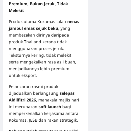
Premium, Bukan Jeruk, Tidak
Melekit
Produk utama Kokumas ialah
nenas
jambul emas sejuk beku
, yang
membezakan dirinya daripada
produk Thailand kerana tidak
menggunakan proses jeruk.
Teksturnya kering, tidak melekit,
serta mengekalkan rasa asli buah,
menjadikannya lebih premium
untuk eksport.
Pelancaran rasmi produk
dijadualkan berlangsung
selepas
Aidilfitri 2026
, manakala majlis hari
ini merupakan
soft launch
bagi
memperkenalkan kerjasama antara
Kokumas, JESB dan rakan strategik.