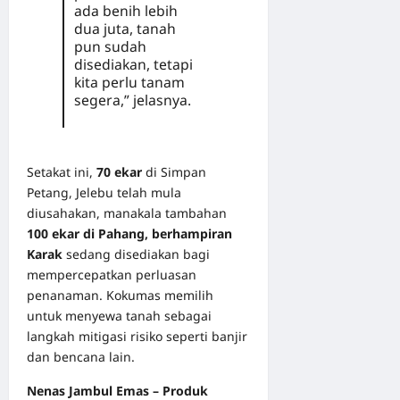
ada benih lebih
dua juta, tanah
pun sudah
disediakan, tetapi
kita perlu tanam
segera,” jelasnya.
Setakat ini,
70 ekar
di Simpan
Petang, Jelebu telah mula
diusahakan, manakala tambahan
100 ekar di Pahang, berhampiran
Karak
sedang disediakan bagi
mempercepatkan perluasan
penanaman. Kokumas memilih
untuk menyewa tanah sebagai
langkah mitigasi risiko seperti banjir
dan bencana lain.
Nenas Jambul Emas – Produk