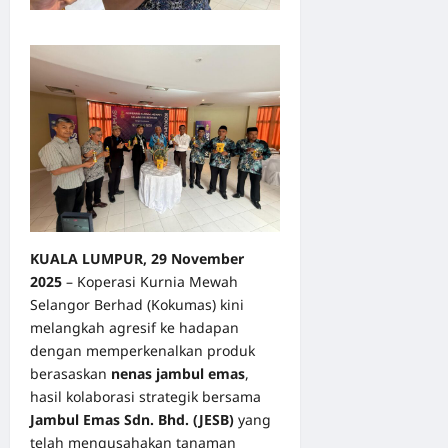
KUALA LUMPUR, 29 November
2025
– Koperasi Kurnia Mewah
Selangor Berhad (Kokumas) kini
melangkah agresif ke hadapan
dengan memperkenalkan produk
berasaskan
nenas jambul emas
,
hasil kolaborasi strategik bersama
Jambul Emas Sdn. Bhd. (JESB)
yang
telah mengusahakan tanaman