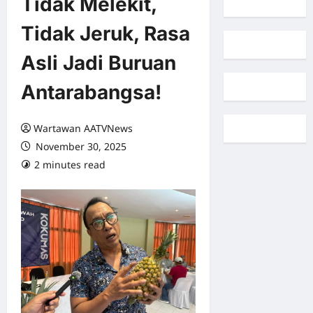
Tidak Melekit,
Tidak Jeruk, Rasa
Asli Jadi Buruan
Antarabangsa!
Wartawan AATVNews
November 30, 2025
2 minutes read
0 comments