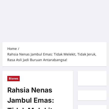
Home
Rahsia Nenas Jambul Emas: Tidak Melekit, Tidak Jeruk,
Rasa Asli Jadi Buruan Antarabangsa!
Bisnes
Rahsia Nenas
Jambul Emas: