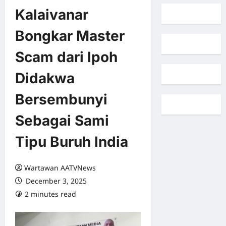
Kalaivanar
Bongkar Master
Scam dari Ipoh
Didakwa
Bersembunyi
Sebagai Sami
Tipu Buruh India
Wartawan AATVNews
December 3, 2025
2 minutes read
0 comments