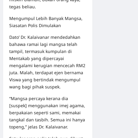
tegas beliau.
Mengumpul Lebih Banyak Mangsa,
Siasatan Polis Dimulakan
Dato’ Dr. Kalaivanar mendedahkan
bahawa ramai lagi mangsa telah
tampil, termasuk kumpulan di
Mentakab yang dipercayai
mengalami kerugian mencecah RM2
juta. Malah, terdapat ejen bernama
Viswa yang bertindak mengumpul
wang bagi pihak suspek.
“Mangsa percaya kerana dia
[suspek] menggunakan imej agama,
berpakaian seperti sami, memakai
tangkal dan tasbih. Semua ini hanya
topeng,” jelas Dr. Kalaivanar.