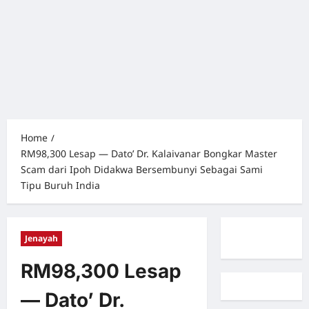
Home
RM98,300 Lesap — Dato’ Dr. Kalaivanar Bongkar Master
Scam dari Ipoh Didakwa Bersembunyi Sebagai Sami
Tipu Buruh India
Jenayah
RM98,300 Lesap
— Dato’ Dr.