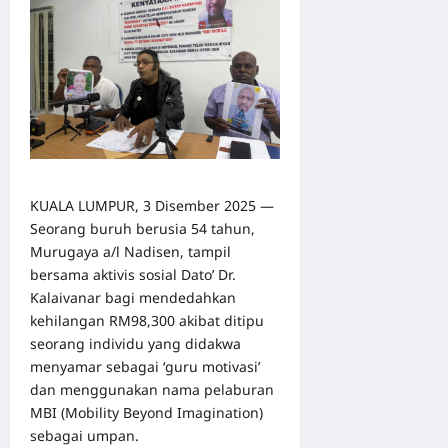
KUALA LUMPUR, 3 Disember 2025 —
Seorang buruh berusia 54 tahun,
Murugaya a/l Nadisen, tampil
bersama aktivis sosial Dato’ Dr.
Kalaivanar bagi mendedahkan
kehilangan RM98,300 akibat ditipu
seorang individu yang didakwa
menyamar sebagai ‘guru motivasi’
dan menggunakan nama pelaburan
MBI (Mobility Beyond Imagination)
sebagai umpan.