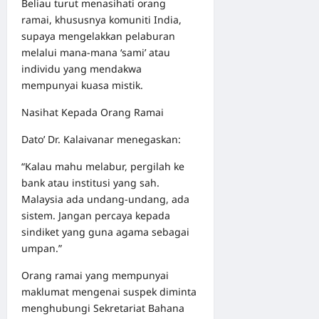
Beliau turut menasihati orang
ramai, khususnya komuniti India,
supaya mengelakkan pelaburan
melalui mana-mana ‘sami’ atau
individu yang mendakwa
mempunyai kuasa mistik.
Nasihat Kepada Orang Ramai
Dato’ Dr. Kalaivanar menegaskan:
“Kalau mahu melabur, pergilah ke
bank atau institusi yang sah.
Malaysia ada undang-undang, ada
sistem. Jangan percaya kepada
sindiket yang guna agama sebagai
umpan.”
Orang ramai yang mempunyai
maklumat mengenai suspek diminta
menghubungi Sekretariat Bahana