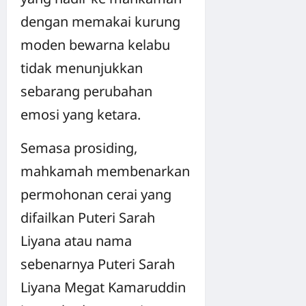
dengan memakai kurung
moden bewarna kelabu
tidak menunjukkan
sebarang perubahan
emosi yang ketara.
Semasa prosiding,
mahkamah membenarkan
permohonan cerai yang
difailkan Puteri Sarah
Liyana atau nama
sebenarnya Puteri Sarah
Liyana Megat Kamaruddin