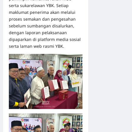
serta sukarelawan YBK. Setiap
maklumat penerima akan melalui
proses semakan dan pengesahan
sebelum sumbangan disalurkan,
dengan laporan pelaksanaan
dipaparkan di platform media sosial
serta laman web rasmi YBK.