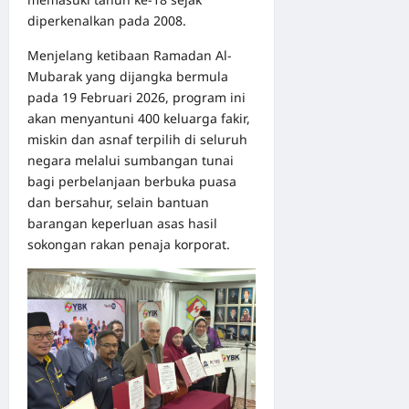
diperkenalkan pada 2008.
Menjelang ketibaan Ramadan Al-
Mubarak yang dijangka bermula
pada 19 Februari 2026, program ini
akan menyantuni 400 keluarga fakir,
miskin dan asnaf terpilih di seluruh
negara melalui sumbangan tunai
bagi perbelanjaan berbuka puasa
dan bersahur, selain bantuan
barangan keperluan asas hasil
sokongan rakan penaja korporat.