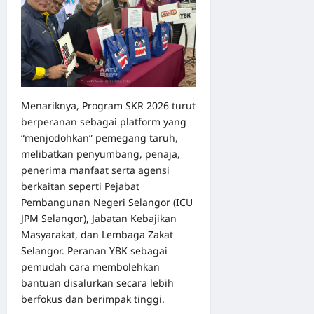
Menariknya, Program SKR 2026 turut
berperanan sebagai platform yang
“menjodohkan” pemegang taruh,
melibatkan penyumbang, penaja,
penerima manfaat serta agensi
berkaitan seperti Pejabat
Pembangunan Negeri Selangor (ICU
JPM Selangor), Jabatan Kebajikan
Masyarakat, dan Lembaga Zakat
Selangor. Peranan YBK sebagai
pemudah cara membolehkan
bantuan disalurkan secara lebih
berfokus dan berimpak tinggi.