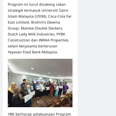
Program ini turut disokong rakan
strategik termasuk Universiti Sains
Islam Malaysia (USIM), Coca-Cola Far
East Limited, Brahim’s Dewina
Group, Mamee-Double Deckers,
Dutch Lady Milk Industries, PYBK
Construction dan WANA Properties,
selain kerjasama berterusan
Yayasan Food Bank Malaysia.
YBK berharap pelaksanaan Program