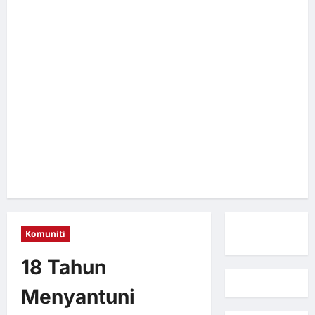
Komuniti
18 Tahun
Menyantuni